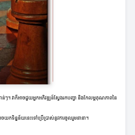
យសំខាន់ៗ។ វាក៏អាចជួយអ្នកអភិវឌ្ឍន៍ស្វែងរកបញ្ហា និងកែលម្អគុណភាពនៃ
អាចយកទិន្នន័យនេះទៅប្រើប្រាស់នូវការចូលរួមនានា។