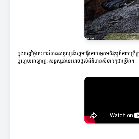
ក្នុងសព្វថ្ងៃនេះការវិភាគសន្ទស្សន៍ហ្គេមធ្វើអោយអ្នកអភិវឌ្ឍន៍អាចប្
ឬហ្គេមអនឡាញ, សន្ទស្សន៍នេះអាចផ្តល់ព័ត៌មានសំខាន់ៗជាច្រើន។