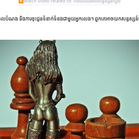
▶
Watch Video related to: ការយល់ដឹងអំពីសន្ទស្សន៍ហ្គេម
់គោលបំណង និងការចុះជូនទំនាក់ទំនងជាមួយអ្នកលេង។ ពួកគេអាចយកសន្ទស្សន៍នេះ