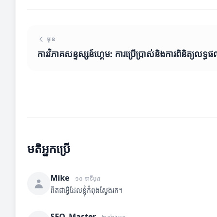
មុន
ការវិភាគសន្ទស្សន៍ហ្គេម: ការប្រើប្រាស់និងការពិនិត្យលទ្ធ
មតិអ្នកប្រើ
Mike
១០ នាទីមុន
ពិតជាអ្វីដែលខ្ញុំកំពុងស្វែងរក។
SEO_Master