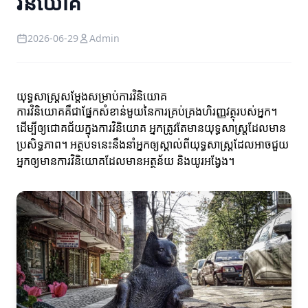
វិនិយោគ
2026-06-29
Admin
យុទ្ធសាស្ត្រសម្តែងសម្រាប់ការវិនិយោគ
ការវិនិយោគគឺជាផ្នែកសំខាន់មួយនៃការគ្រប់គ្រងហិរញ្ញវត្ថុរបស់អ្នក។
ដើម្បីឲ្យជោគជ័យក្នុងការវិនិយោគ អ្នកត្រូវតែមានយុទ្ធសាស្ត្រដែលមាន
ប្រសិទ្ធភាព។ អត្ថបទនេះនឹងនាំអ្នកឲ្យស្គាល់ពីយុទ្ធសាស្ត្រដែលអាចជួយ
អ្នកឲ្យមានការវិនិយោគដែលមានអត្ថន័យ និងយូរអង្វែង។