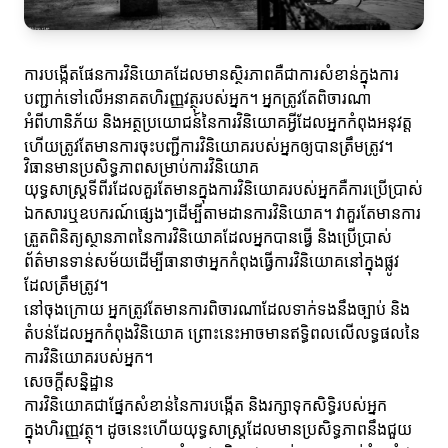
ការបង្កើតផែនការវិនិយោគដែលមានស្ថិរភាពគឺជាការសំខាន់ក្នុងការ
បញ្ជាក់ទៅលើអនាគតហិរញ្ញវត្ថុរបស់អ្នក។ អ្នកត្រូវតែពិចារណា
អំពីហានិភ័យ និងអត្ថប្រយោជន៍នៃការវិនិយោគអ្វីដែលអ្នកកំពុងអនុវត្ត
ហើយត្រូវតែមានការចុះបញ្ជីការវិនិយោគរបស់អ្នកឲ្យបានត្រឹមត្រូវ។
វិធានមានប្រសិទ្ធភាពសម្រាប់ការវិនិយោគ
យុទ្ធសាស្ត្រទីពីរដែលគួរតែមានក្នុងការវិនិយោគរបស់អ្នកគឺការប្រើប្រាស់
ឯកសារឬឧបករណ៍ផ្សេងៗដើម្បីតាមដានការវិនិយោគ។ វាគួរតែមានការ
ត្រួតពិនិត្យស្ថានភាពនៃការវិនិយោគដែលអ្នកបានធ្វើ និងប្រើប្រាស់
ព័ត៌មានទាន់សម័យដើម្បីធានាថាអ្នកកំពុងធ្វើការវិនិយោគនៅក្នុងផ្លូវ
ដែលត្រឹមត្រូវ។
នៅចុងក្រោយ អ្នកត្រូវតែមានការពិចារណាដែលទាក់ទងនឹងច្បាប់ និង
តំបន់ដែលអ្នកកំពុងវិនិយោគ ព្រោះនេះអាចមានឥទ្ធិពលលើលទ្ធផលនៃ
ការវិនិយោគរបស់អ្នក។
សេចក្តីសន្និដ្ឋាន
ការវិនិយោគជាផ្នែកសំខាន់នៃការបង្កើត និងរក្សាទុកសិទ្ធិរបស់អ្នក
ក្នុងហិរញ្ញវត្ថុ។ ដូចនេះហើយយុទ្ធសាស្ត្រដែលមានប្រសិទ្ធភាពនឹងជួយ