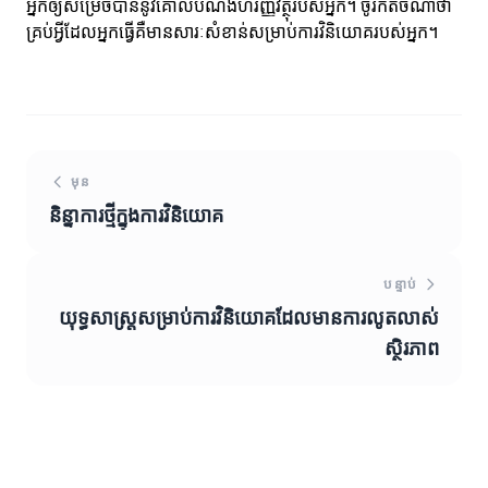
អ្នកឲ្យសម្រេចបាននូវគោលបំណងហិរញ្ញវត្ថុរបស់អ្នក។ ចូរ​កត់ចំណាំថា​
គ្រប់អ្វីដែលអ្នកធ្វើគឺមានសារៈសំខាន់សម្រាប់ការវិនិយោគរបស់អ្នក។
មុន
និន្នាការថ្មីក្នុងការវិនិយោគ
បន្ទាប់
យុទ្ធសាស្ត្រសម្រាប់ការវិនិយោគដែលមានការលូតលាស់
ស្ថិរភាព