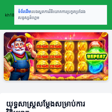
ទំព័រដើម
លេងស្លត
ការវិនិយោគ
ការប្រកួតប្រជែង
kh18
សន្ទស្សន៍ហ្គេម
យុទ្ធសាស្ត្រសម្តែងសម្រាប់ការ