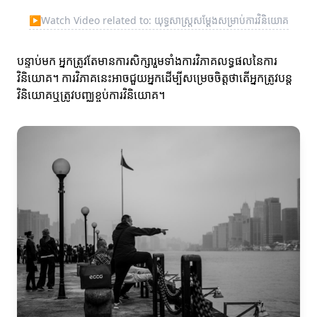
▶
Watch Video related to: យុទ្ធសាស្ត្រសម្តែងសម្រាប់ការវិនិយោគ
បន្ទាប់មក អ្នកត្រូវតែមានការសិក្សារួមទាំងការវិភាគលទ្ធផលនៃការ
វិនិយោគ។ ការវិភាគនេះអាចជួយអ្នកដើម្បីសម្រេចចិត្តថាតើអ្នកត្រូវបន្ត
វិនិយោគឬត្រូវបញ្ឈខ្ចប់ការវិនិយោគ។