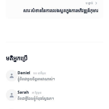
បន្ទាប់
សារៈសំខាននៃការលេងស្លតក្នុងការអភិវឌ្ឍន៍កុមារ
មតិអ្នកប្រើ
Daniel
១០ នាទីមុន
ខ្ញុំពិតជាចូលចិត្តអានវាណាស់។
Sarah
៣ ថ្ងៃមុន
ពិតជាអ្វីដែលខ្ញុំកំពុងស្វែងរក។