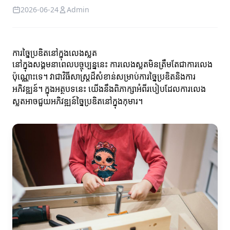
2026-06-24
Admin
ការច្នៃប្រឌិតនៅក្នុងលេងស្លត
នៅក្នុងសង្គមនាពេលបច្ចុប្បន្ននេះ ការលេងស្លតមិនត្រឹមតែជាការលេង
ប៉ុណ្ណោះទេ។ វាជាវិធីសាស្ត្រដ៏សំខាន់សម្រាប់ការច្នៃប្រឌិតនិងការ
អភិវឌ្ឍន៍។ ក្នុងអត្ថបទនេះ យើងនឹងពិភាក្សាអំពីរបៀបដែលការលេង
ស្លតអាចជួយអភិវឌ្ឍន៍ច្នៃប្រឌិតនៅក្នុងកុមារ។