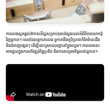
ការលេងស្លតផ្តល់ឱកាសដ៏ល្អសម្រាប់កុមារស្វែងយល់អំពីពិភពលោកជុំ
វិញពួកគេ។ ពេលដែលពួកគេលេង ពួកគេនឹងប្រើប្រាស់កំរិតចំនេះដឹង
និងជំនាញផ្សេងៗ ដើម្បីដោះស្រាយបញ្ហានៅក្នុងហ្គេម។ ការលេងនេះ
អាចជួយក្នុងការអភិវឌ្ឍន៍ច្នៃប្រឌិត និងការសម្រេចចិត្តរបស់ពួកគេ។