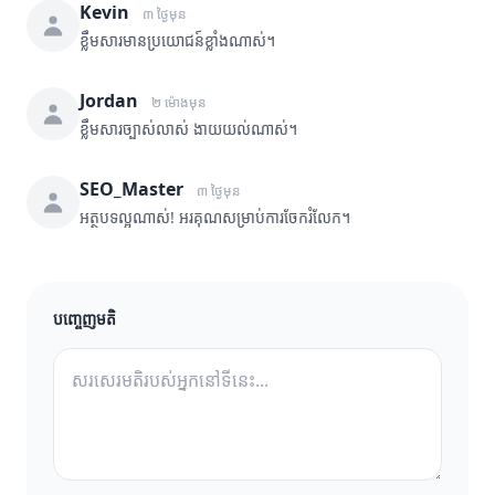
Kevin
៣ ថ្ងៃមុន
ខ្លឹមសារមានប្រយោជន៍ខ្លាំងណាស់។
Jordan
២ ម៉ោងមុន
ខ្លឹមសារច្បាស់លាស់ ងាយយល់ណាស់។
SEO_Master
៣ ថ្ងៃមុន
អត្ថបទល្អណាស់! អរគុណសម្រាប់ការចែករំលែក។
បញ្ចេញមតិ