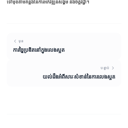
ទៅមុខតាមគន្លងនៃការអភិវឌ្ឍន៍សង្គម និងចិត្តវិជ្ជា។
មុន
ការច្នៃប្រឌិតនៅក្នុងលេងស្លត
បន្ទាប់
យល់ដឹងអំពីសារៈសំខាន់នៃការលេងស្លត