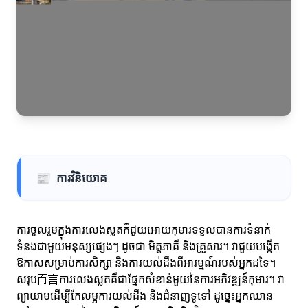
📰
ការវិនិយោគ
ការចូលរួមក្នុងការលេងស្លតក៏ជួយអោយកុមារទទួលបានការទំនាក់
ទំនងជាមួយមនុស្សផ្សេងៗ ដូចជា មិត្ដភាគី និងគ្រួសារ។ វាជួយបង្កើត
ឱកាសសម្រាប់ការសិក្សា និងការយល់ដឹងពីអារម្មណ៍របស់អ្នកដទៃ។
សរុប而言ការលេងស្លតគឺជាផ្នែកសំខាន់មួយនៃការអភិវឌ្ឍន៍កុមារ។ វា
ព្យាយាមដើម្បីកែលម្អការយល់ដឹង និងជំនាញទូទៅ ដូច្នេះអ្នកឈាន